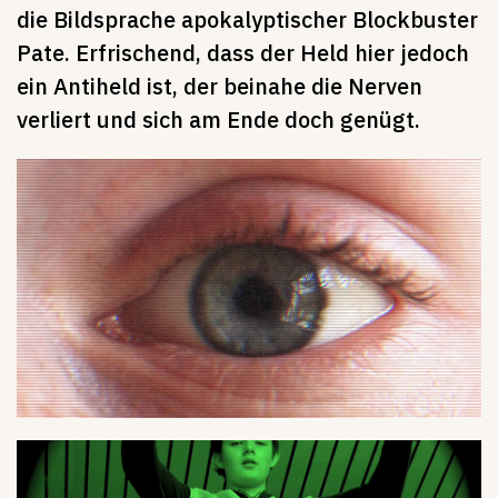
die Bildsprache apokalyptischer Blockbuster
Pate. Erfrischend, dass der Held hier jedoch
ein Antiheld ist, der beinahe die Nerven
verliert und sich am Ende doch genügt.