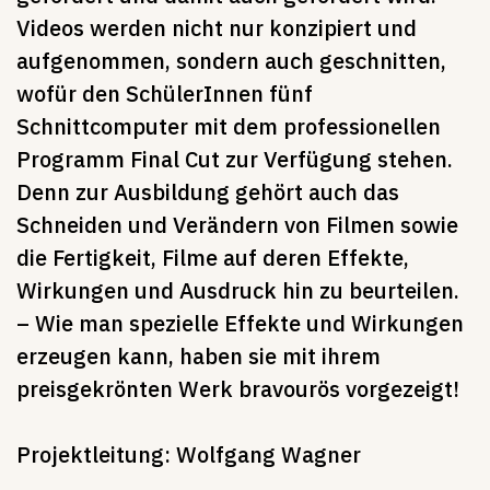
Videos werden nicht nur konzipiert und
aufgenommen, sondern auch geschnitten,
wofür den SchülerInnen fünf
Schnittcomputer mit dem professionellen
Programm Final Cut zur Verfügung stehen.
Denn zur Ausbildung gehört auch das
Schneiden und Verändern von Filmen sowie
die Fertigkeit, Filme auf deren Effekte,
Wirkungen und Ausdruck hin zu beurteilen.
– Wie man spezielle Effekte und Wirkungen
erzeugen kann, haben sie mit ihrem
preisgekrönten Werk bravourös vorgezeigt!
Projektleitung: Wolfgang Wagner