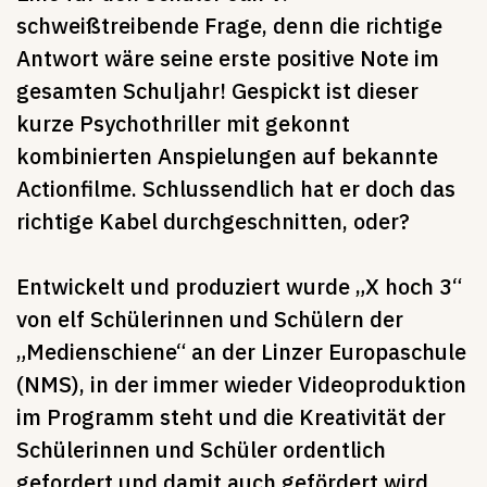
schweißtreibende Frage, denn die richtige
Antwort wäre seine erste positive Note im
gesamten Schuljahr! Gespickt ist dieser
kurze Psychothriller mit gekonnt
kombinierten Anspielungen auf bekannte
Actionfilme. Schlussendlich hat er doch das
richtige Kabel durchgeschnitten, oder?
Entwickelt und produziert wurde „X hoch 3“
von elf Schülerinnen und Schülern der
„Medienschiene“ an der Linzer Europaschule
(NMS), in der immer wieder Videoproduktion
im Programm steht und die Kreativität der
Schülerinnen und Schüler ordentlich
gefordert und damit auch gefördert wird.