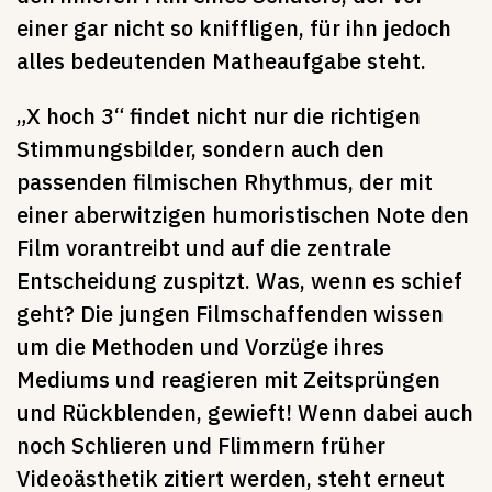
einer gar nicht so kniffligen, für ihn jedoch
alles bedeutenden Matheaufgabe steht.
„X hoch 3“ findet nicht nur die richtigen
Stimmungsbilder, sondern auch den
passenden filmischen Rhythmus, der mit
einer aberwitzigen humoristischen Note den
Film vorantreibt und auf die zentrale
Entscheidung zuspitzt. Was, wenn es schief
geht? Die jungen Filmschaffenden wissen
um die Methoden und Vorzüge ihres
Mediums und reagieren mit Zeitsprüngen
und Rückblenden, gewieft! Wenn dabei auch
noch Schlieren und Flimmern früher
Videoästhetik zitiert werden, steht erneut