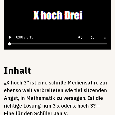
Inhalt
„X hoch 3“ ist eine schrille Mediensatire zur
ebenso weit verbreiteten wie tief sitzenden
Angst, in Mathematik zu versagen. Ist die
richtige Lösung nun 3 x oder x hoch 3? –
Eine für den Schüler Jan V.