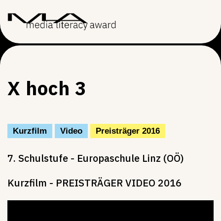
X hoch 3
Kurzfilm
Video
Preisträger 2016
7. Schulstufe - Europaschule Linz (OÖ)
Kurzfilm - PREISTRÄGER VIDEO 2016