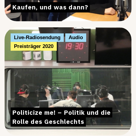
Kaufen, und was dann?
Live-Radiosendung
Audio
Preisträger 2020
Politicize me! – Politik und die
Rolle des Geschlechts