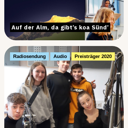
Auf der Alm, da gibt’s koa Sünd’
Radiosendung
Audio
Preisträger 2020