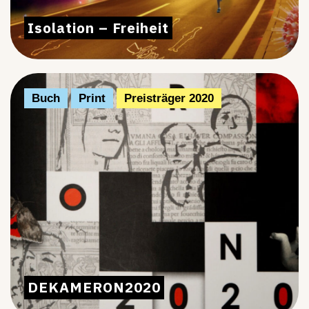
Isolation – Freiheit
Buch
Print
Preisträger 2020
DEKAMERON2020