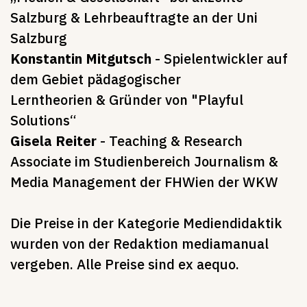
Salzburg & Lehrbeauftragte an der Uni
Salzburg
Konstantin Mitgutsch
- Spielentwickler auf
dem Gebiet pädagogischer
Lerntheorien & Gründer von "Playful
Solutions“
Gisela Reiter
- Teaching & Research
Associate im Studienbereich Journalism &
Media Management der FHWien der WKW
Die Preise in der Kategorie Mediendidaktik
wurden von der Redaktion mediamanual
vergeben. Alle Preise sind ex aequo.