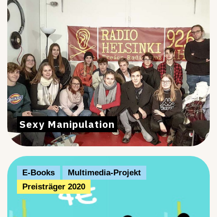
Sexy Manipulation
E-Books
Multimedia-Projekt
Preisträger 2020