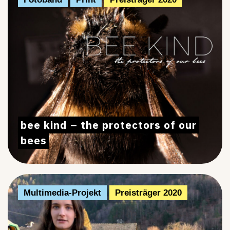
bee kind – the protectors of our
bees
Multimedia-Projekt
Preisträger 2020