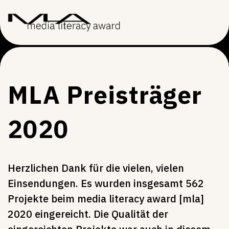
MLA Preisträger
2020
Herzlichen Dank für die vielen, vielen
Einsendungen. Es wurden insgesamt 562
Projekte beim media literacy award [mla]
2020 eingereicht. Die Qualität der