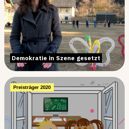
Demokratie in Szene gesetzt
Preisträger 2020