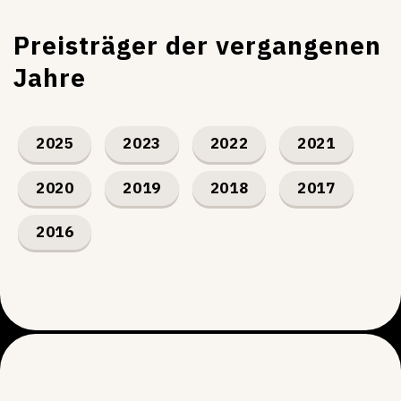
Preisträger der vergangenen
Jahre
2025
2023
2022
2021
2020
2019
2018
2017
2016