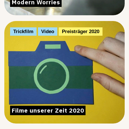
Modern Worries
Trickfilm
Video
Preisträger 2020
Filme unserer Zeit 2020